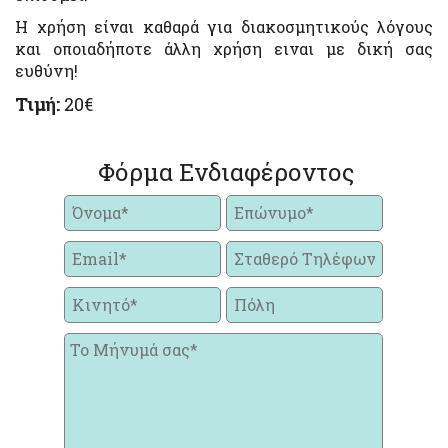
Η χρήση είναι καθαρά για διακοσμητικούς λόγους
και οποιαδήποτε άλλη χρήση ειναι με δική σας
ευθύνη!
Τιμή:
20€
Φόρμα Ενδιαφέροντος