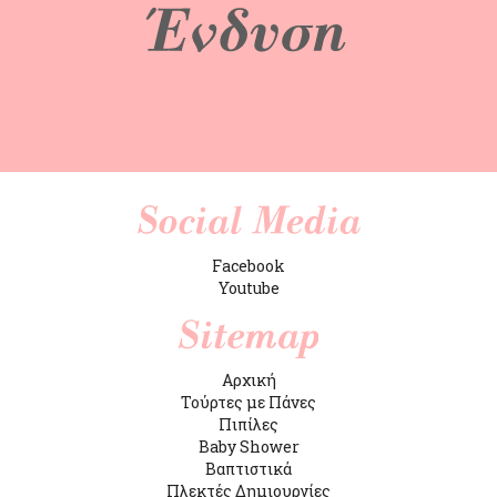
Facebook
Youtube
Αρχική
Τούρτες με Πάνες
Πιπίλες
Baby Shower
Βαπτιστικά
Πλεκτές Δημιουργίες