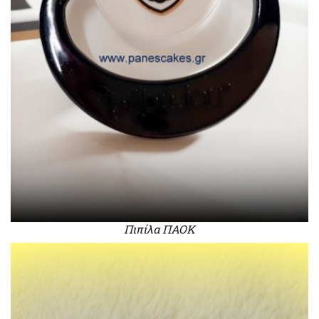
Πιπίλα ΠΑΟΚ