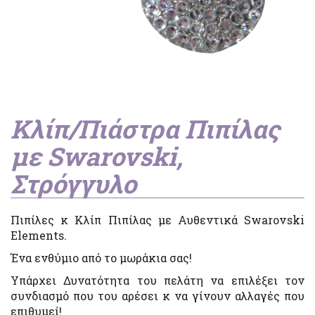
Κλίπ/Πιάστρα Πιπίλας
με Swarovski,
Στρόγγυλο
Πιπίλες κ Κλίπ Πιπίλας με Αυθεντικά Swarovski
Elements.
Ένα ενθύμιο από το μωράκια σας!
Υπάρχει Δυνατότητα του πελάτη να επιλέξει τον
συνδιασμό που του αρέσει κ να γίνουν αλλαγές που
επιθυμεί!