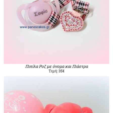
Πιπίλα Ροζ με όνομα και Πιάστρα
Τιμή: 35€