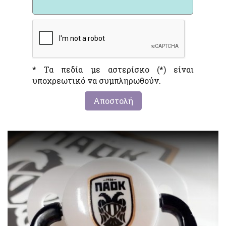
* Τα πεδία με αστερίσκο (*) είναι
υποχρεωτικό να συμπληρωθούν.