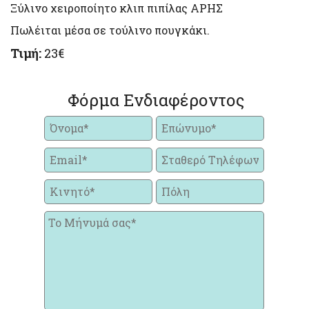
Ξύλινο χειροποίητο κλιπ πιπίλας ΑΡΗΣ
Πωλέιται μέσα σε τούλινο πουγκάκι.
Τιμή:
23€
Φόρμα Ενδιαφέροντος