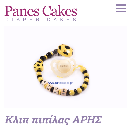
Κλιπ πιπίλας ΑΡΗΣ