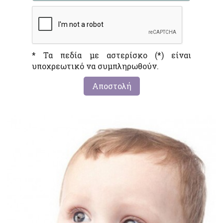
* Τα πεδία με αστερίσκο (*) είναι
υποχρεωτικό να συμπληρωθούν.