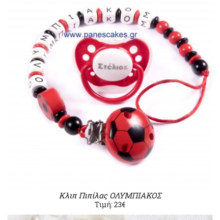
Κλιπ Πιπίλας ΟΛΥΜΠΙΑΚΟΣ
Τιμή: 23€