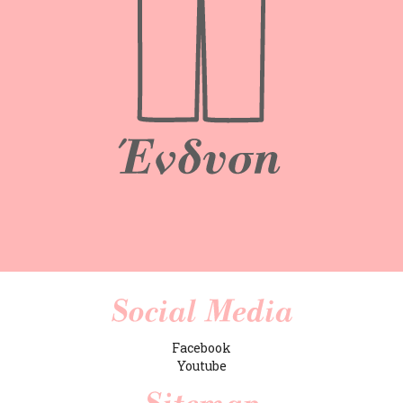
Facebook
Youtube