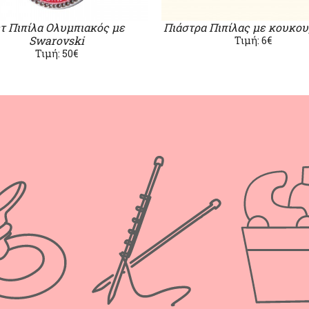
τ Πιπίλα Ολυμπιακός με
Πιάστρα Πιπίλας με κουκου
Swarovski
Τιμή: 6€
Τιμή: 50€