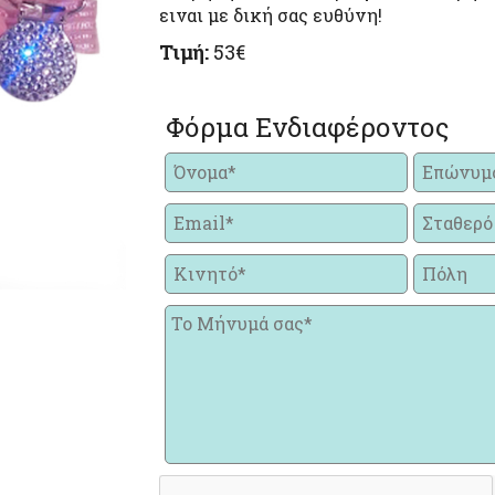
ειναι με δική σας ευθύνη!
Τιμή:
53€
Φόρμα Ενδιαφέροντος