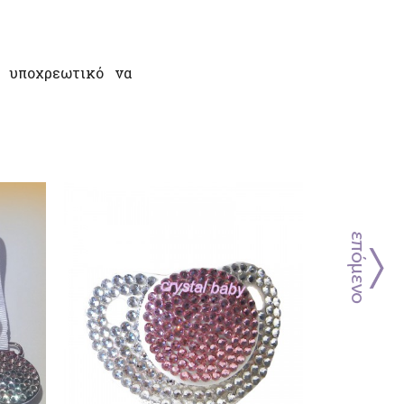
ι υποχρεωτικό να