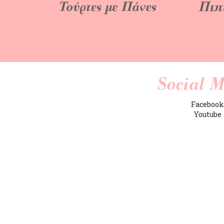
Faceboo
Youtube