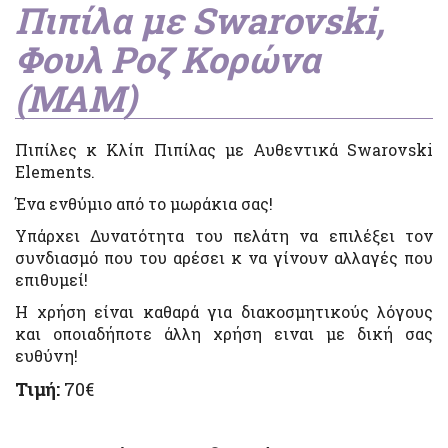
Πιπίλα με Swarovski,
Φουλ Ροζ Κορώνα
(ΜΑΜ)
Πιπίλες κ Κλίπ Πιπίλας με Αυθεντικά Swarovski
Elements.
Ένα ενθύμιο από το μωράκια σας!
Υπάρχει Δυνατότητα του πελάτη να επιλέξει τον
συνδιασμό που του αρέσει κ να γίνουν αλλαγές που
επιθυμεί!
Η χρήση είναι καθαρά για διακοσμητικούς λόγους
και οποιαδήποτε άλλη χρήση ειναι με δική σας
ευθύνη!
Τιμή:
70€