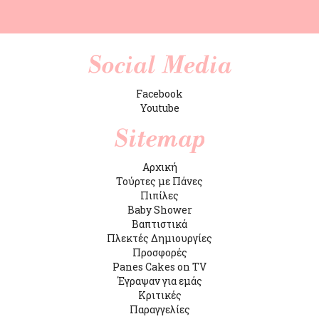
Facebook
Youtube
Αρχική
Τούρτες με Πάνες
Πιπίλες
Baby Shower
Βαπτιστικά
Πλεκτές Δημιουργίες
Προσφορές
Panes Cakes on TV
Έγραψαν για εμάς
Κριτικές
Παραγγελίες