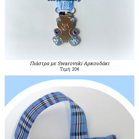
Πιάστρα με Swarovski Αρκουδάκι
Τιμή: 20€