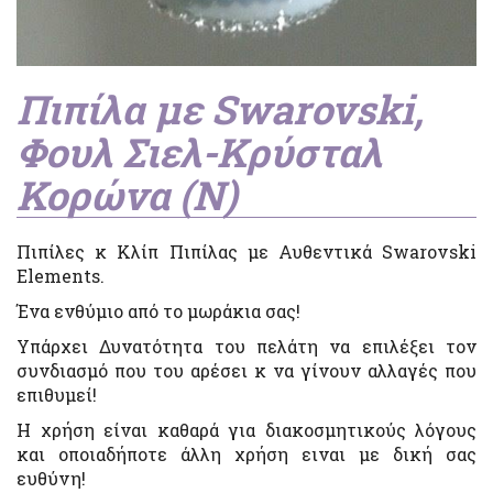
Πιπίλα με Swarovski,
Φουλ Σιελ-Κρύσταλ
Κορώνα (Ν)
Πιπίλες κ Κλίπ Πιπίλας με Αυθεντικά Swarovski
Elements.
Ένα ενθύμιο από το μωράκια σας!
Υπάρχει Δυνατότητα του πελάτη να επιλέξει τον
συνδιασμό που του αρέσει κ να γίνουν αλλαγές που
επιθυμεί!
Η χρήση είναι καθαρά για διακοσμητικούς λόγους
και οποιαδήποτε άλλη χρήση ειναι με δική σας
ευθύνη!