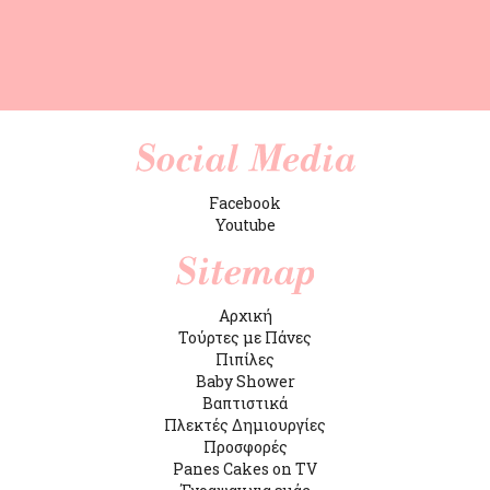
Facebook
Youtube
Αρχική
Τούρτες με Πάνες
Πιπίλες
Baby Shower
Βαπτιστικά
Πλεκτές Δημιουργίες
Προσφορές
Panes Cakes on TV