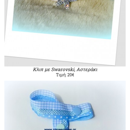
Κλιπ με Swarovski, Αστεράκι
Τιμή: 20€