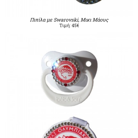
Πιπίλα με Swarovski, Μικι Μάους
Τιμή: 45€