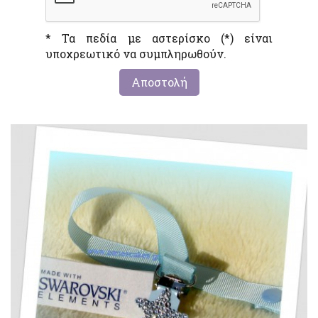
* Τα πεδία με αστερίσκο (*) είναι
υποχρεωτικό να συμπληρωθούν.