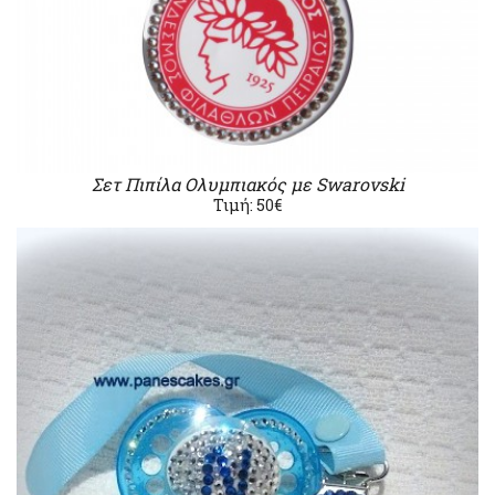
Σετ Πιπίλα Ολυμπιακός με Swarovski
Τιμή: 50€