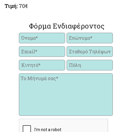
Τιμή:
70€
Φόρμα Ενδιαφέροντος