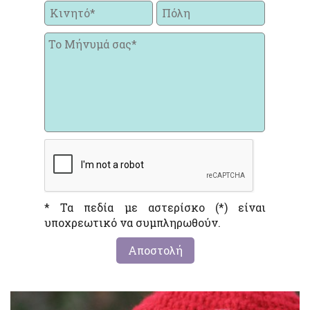
* Τα πεδία με αστερίσκο (*) είναι
υποχρεωτικό να συμπληρωθούν.