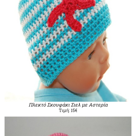
Πλεκτό Σκουφάκι Σιελ με Αστερία
Τιμή: 15€