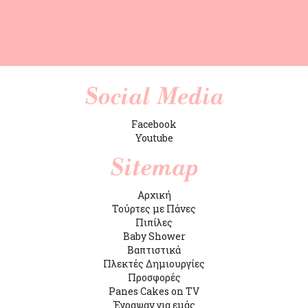
Facebook
Youtube
Αρχική
Τούρτες με Πάνες
Πιπίλες
Baby Shower
Βαπτιστικά
Πλεκτές Δημιουργίες
Προσφορές
Panes Cakes on TV
Έγραψαν για εμάς