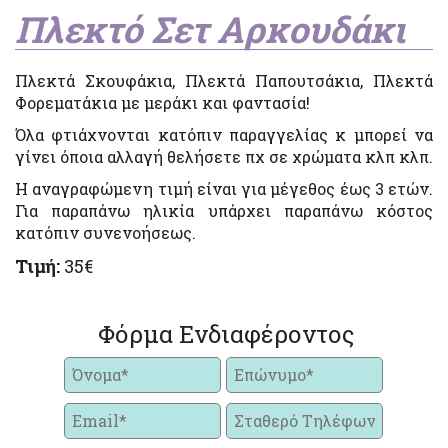
Πλεκτό Σετ Αρκουδάκι
Πλεκτά Σκουφάκια, Πλεκτά Παπουτσάκια, Πλεκτά
Φορεματάκια με μεράκι και φαντασία!
Όλα φτιάχνονται κατόπιν παραγγελίας κ μπορεί να
γίνει όποια αλλαγή θελήσετε πχ σε χρώματα κλπ κλπ.
Η αναγραφώμενη τιμή είναι για μέγεθος έως 3 ετών.
Για παραπάνω ηλικία υπάρχει παραπάνω κόστος
κατόπιν συνενοήσεως.
Τιμή:
35€
Φόρμα Ενδιαφέροντος