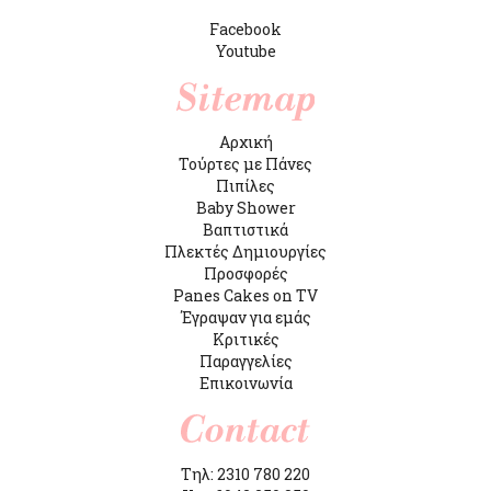
Facebook
Youtube
Αρχική
Τούρτες με Πάνες
Πιπίλες
Baby Shower
Βαπτιστικά
Πλεκτές Δημιουργίες
Προσφορές
Panes Cakes on TV
Έγραψαν για εμάς
Κριτικές
Παραγγελίες
Επικοινωνία
Τηλ: 2310 780 220