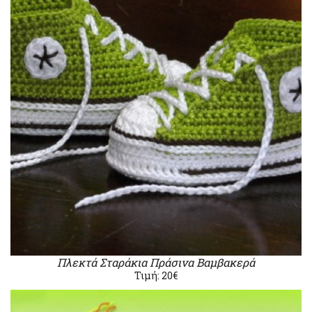
Πλεκτά Σταράκια Πράσινα Βαμβακερά
Τιμή: 20€