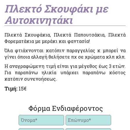
Πλεκτό Σκουφάκι με
Αυτοκινητάκι
Πλεκτά Σκουφάκια, Πλεκτά Παπουτσάκια, Πλεκτά
Φορεματάκια με μεράκι και φαντασία!
Όλα φτιάχνονται κατόπιν παραγγελίας κ μπορεί να
γίνει όποια αλλαγή θελήσετε πχ σε χρώματα κλπ κλπ.
Η αναγραφώμενη τιμή είναι για μέγεθος έως 3 ετών.
Για παραπάνω ηλικία υπάρχει παραπάνω κόστος
κατόπιν συνενοήσεως.
Τιμή:
15€
Φόρμα Ενδιαφέροντος