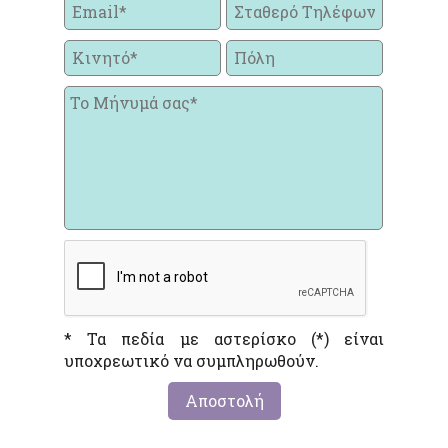
* Τα πεδία με αστερίσκο (*) είναι
υποχρεωτικό να συμπληρωθούν.