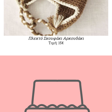
Πλεκτό Σκουφάκι Αρκουδάκι
Τιμή: 15€