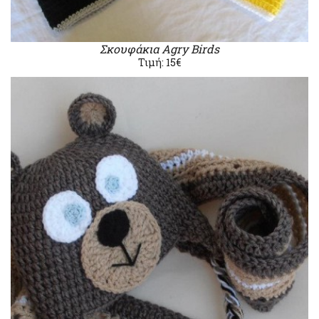
Σκουφάκια Agry Birds
Τιμή: 15€