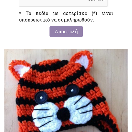
* Τα πεδία με αστερίσκο (*) είναι
υποχρεωτικό να συμπληρωθούν.