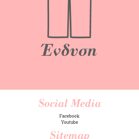
Facebook
Youtube