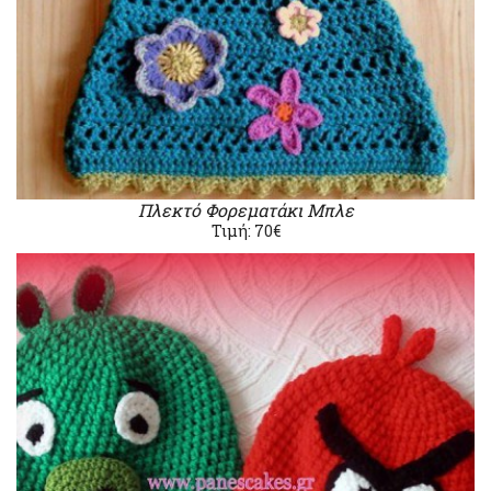
Πλεκτό Φορεματάκι Μπλε
Τιμή: 70€