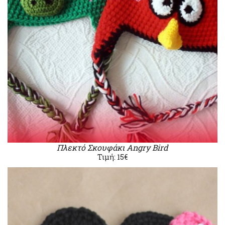
Πλεκτό Σκουφάκι Angry Bird
Τιμή: 15€