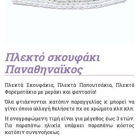
Πλεκτό σκουφάκι
Παναθηναϊκος
Πλεκτά Σκουφάκια, Πλεκτά Παπουτσάκια, Πλεκτά
Φορεματάκια με μεράκι και φαντασία!
Όλα φτιάχνονται κατόπιν παραγγελίας κ μπορεί να
γίνει όποια αλλαγή θελήσετε πχ σε χρώματα κλπ κλπ.
Η αναγραφώμενη τιμή είναι για μέγεθος έως 3 ετών.
Για παραπάνω ηλικία υπάρχει παραπάνω κόστος
κατόπιν συνενοήσεως.