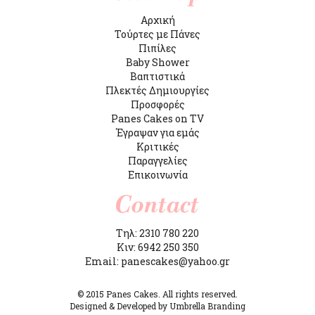
Αρχική
Τούρτες με Πάνες
Πιπίλες
Baby Shower
Βαπτιστικά
Πλεκτές Δημιουργίες
Προσφορές
Panes Cakes on TV
Έγραψαν για εμάς
Κριτικές
Παραγγελίες
Επικοινωνία
Τηλ: 2310 780 220
Κιν: 6942 250 350
Email: panescakes@yahoo.gr
© 2015 Panes Cakes. All rights reserved.
Designed & Developed by Umbrella Branding