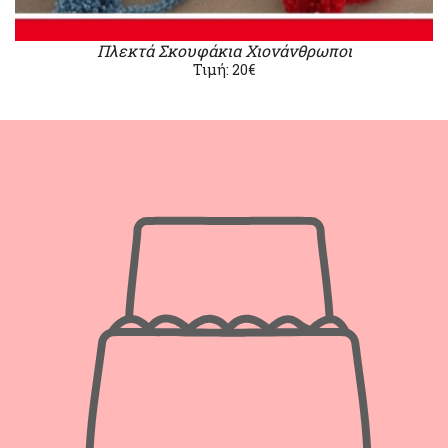
Πλεκτά Σκουφάκια Χιονάνθρωποι
Τιμή: 20€