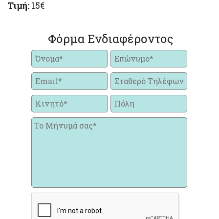
Τιμή:
15€
Φόρμα Ενδιαφέροντος