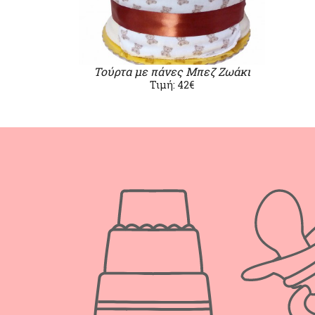
Τούρτα με πάνες Μπεζ Ζωάκι
Τιμή: 42€