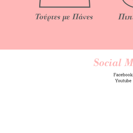
Faceboo
Youtube