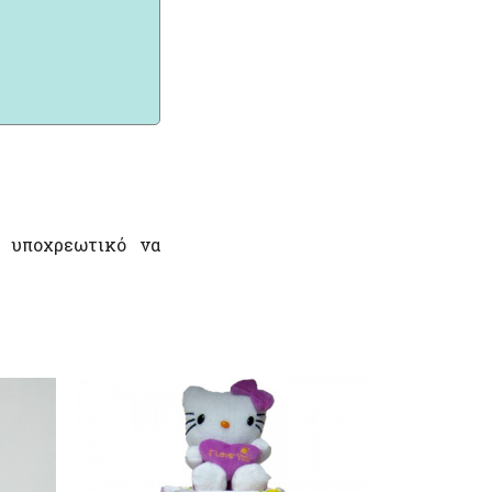
ι υποχρεωτικό να