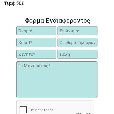
Τιμή:
50€
Φόρμα Ενδιαφέροντος