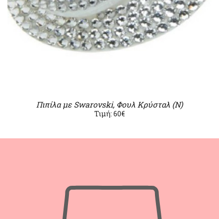
Πιπίλα με Swarovski, Φουλ Κρύσταλ (Ν)
Τιμή: 60€