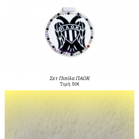
Σετ Πιπίλα ΠΑΟΚ
Τιμή: 50€