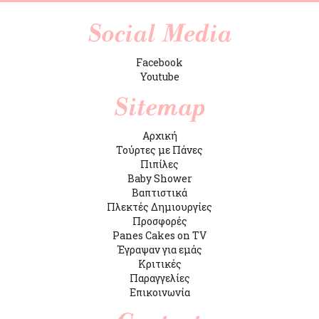
Facebook
Youtube
Αρχική
Τούρτες με Πάνες
Πιπίλες
Baby Shower
Βαπτιστικά
Πλεκτές Δημιουργίες
Προσφορές
Panes Cakes on TV
Έγραψαν για εμάς
Κριτικές
Παραγγελίες
Επικοινωνία