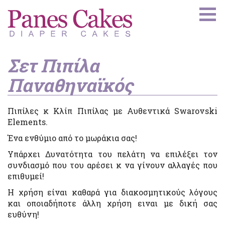
Σετ Πιπίλα
Παναθηναϊκός
Πιπίλες κ Κλίπ Πιπίλας με Αυθεντικά Swarovski
Elements.
Ένα ενθύμιο από το μωράκια σας!
Υπάρχει Δυνατότητα του πελάτη να επιλέξει τον
συνδιασμό που του αρέσει κ να γίνουν αλλαγές που
επιθυμεί!
Η χρήση είναι καθαρά για διακοσμητικούς λόγους
και οποιαδήποτε άλλη χρήση ειναι με δική σας
ευθύνη!