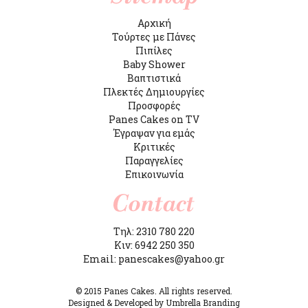
Αρχική
Τούρτες με Πάνες
Πιπίλες
Baby Shower
Βαπτιστικά
Πλεκτές Δημιουργίες
Προσφορές
Panes Cakes on TV
Έγραψαν για εμάς
Κριτικές
Παραγγελίες
Επικοινωνία
Τηλ: 2310 780 220
Κιν: 6942 250 350
Email: panescakes@yahoo.gr
© 2015 Panes Cakes. All rights reserved.
Designed & Developed by Umbrella Branding