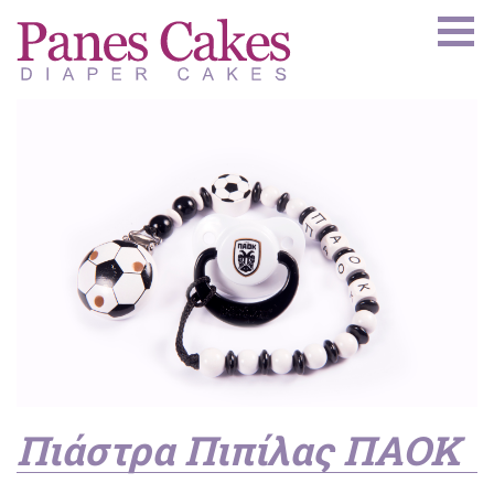
Πιάστρα Πιπίλας ΠΑΟΚ