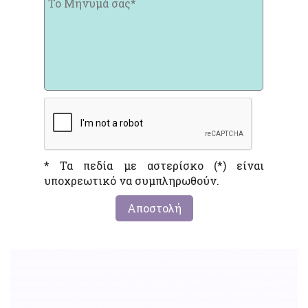
* Τα πεδία με αστερίσκο (*) είναι
υποχρεωτικό να συμπληρωθούν.