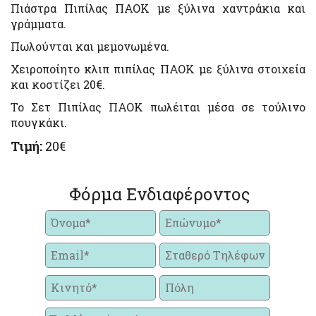
Πιάστρα Πιπίλας ΠΑΟΚ με ξύλινα χαντράκια και
γράμματα.
Πωλούνται και μεμονωμένα.
Χειροποίητο κλιπ πιπίλας ΠΑΟΚ με ξύλινα στοιχεία
και κοστίζει 20€.
Το Σετ Πιπίλας ΠΑΟΚ πωλέιται μέσα σε τούλινο
πουγκάκι.
Τιμή:
20€
Φόρμα Ενδιαφέροντος