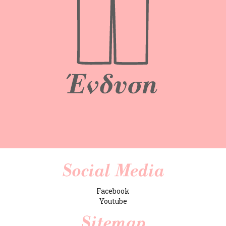
Facebook
Youtube