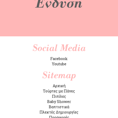
Facebook
Youtube
Αρχική
Τούρτες με Πάνες
Πιπίλες
Baby Shower
Βαπτιστικά
Πλεκτές Δημιουργίες
Προσφορές