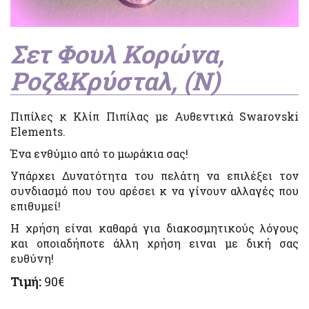
Σετ Φουλ Κορώνα,
Ροζ&Κρύσταλ, (Ν)
Πιπίλες κ Κλίπ Πιπίλας με Αυθεντικά Swarovski
Elements.
Ένα ενθύμιο από το μωράκια σας!
Υπάρχει Δυνατότητα του πελάτη να επιλέξει τον
συνδιασμό που του αρέσει κ να γίνουν αλλαγές που
επιθυμεί!
Η χρήση είναι καθαρά για διακοσμητικούς λόγους
και οποιαδήποτε άλλη χρήση ειναι με δική σας
ευθύνη!
Τιμή:
90€