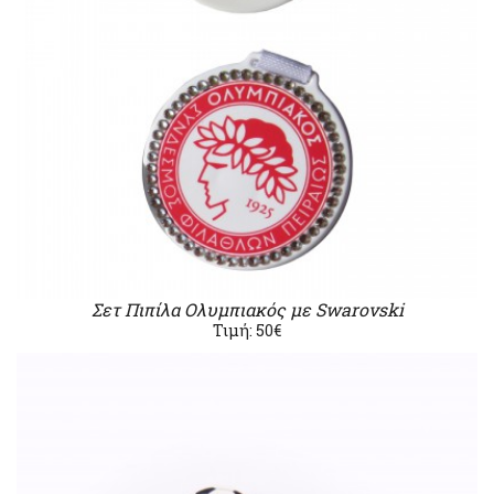
Σετ Πιπίλα Ολυμπιακός με Swarovski
Τιμή: 50€