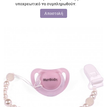
υποχρεωτικό να συμπληρωθούν.