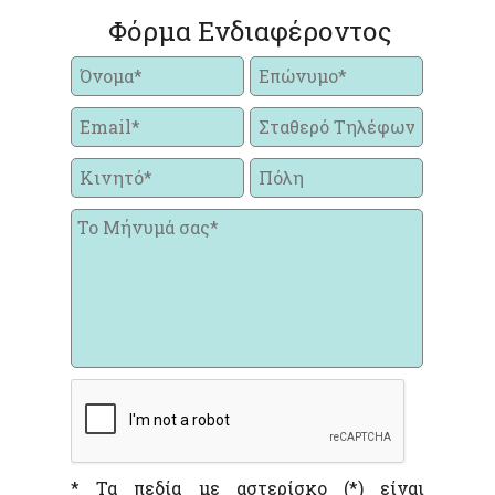
Φόρμα Ενδιαφέροντος
* Τα πεδία με αστερίσκο (*) είναι