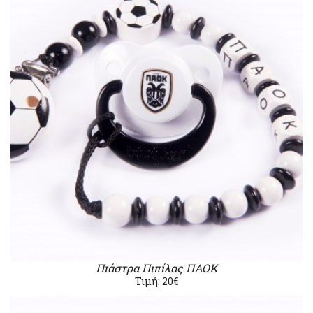
Πιάστρα Πιπίλας ΠΑΟΚ
Τιμή: 20€