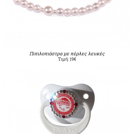
Πιπιλοπιάστρα με πέρλες λευκές
Τιμή: 19€