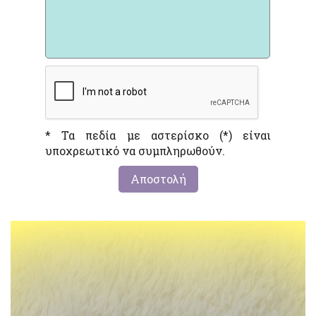
* Τα πεδία με αστερίσκο (*) είναι
υποχρεωτικό να συμπληρωθούν.