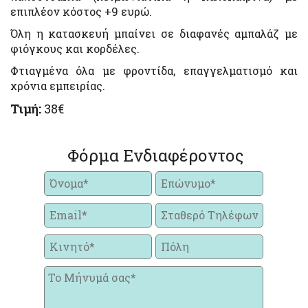
επιπλέον κόστος +9 ευρώ.
Όλη η κατασκευή μπαίνει σε διαφανές αμπαλάζ με
φιόγκους και κορδέλες.
Φτιαγμένα όλα με φροντίδα, επαγγελματισμό και
χρόνια εμπειρίας.
Τιμή:
38€
Φόρμα Ενδιαφέροντος