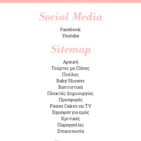
Facebook
Youtube
Αρχική
Τούρτες με Πάνες
Πιπίλες
Baby Shower
Βαπτιστικά
Πλεκτές Δημιουργίες
Προσφορές
Panes Cakes on TV
Έγραψαν για εμάς
Κριτικές
Παραγγελίες
Επικοινωνία