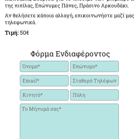
της πιπίλας, Επώνυμες Πάνες, Πράσινο Αρκουδάκι.
Αν θελήσετε κάποια αλλαγή, επικοινωνήστε μαζί μας
τηλεφωνικά.
Τιμή:
50€
Φόρμα Ενδιαφέροντος