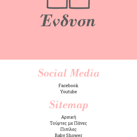
Facebook
Youtube
Αρχική
Τούρτες με Πάνες
Πιπίλες
Baby Shower