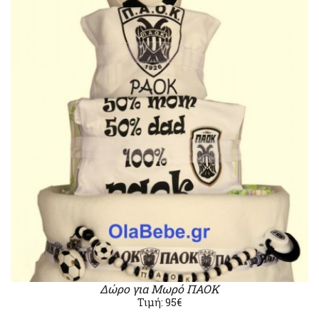
Δώρο για Μωρό ΠΑΟΚ
Τιμή: 95€