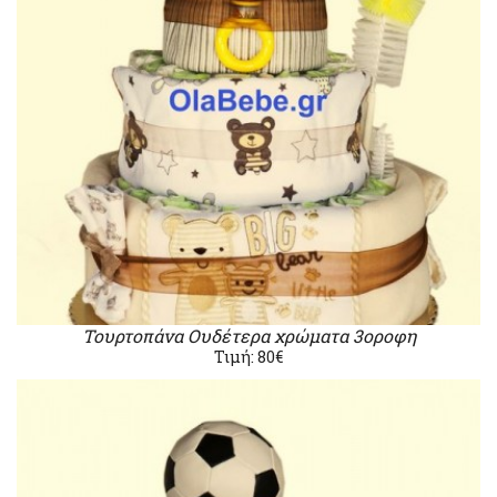
Τουρτοπάνα Ουδέτερα χρώματα 3οροφη
Τιμή: 80€