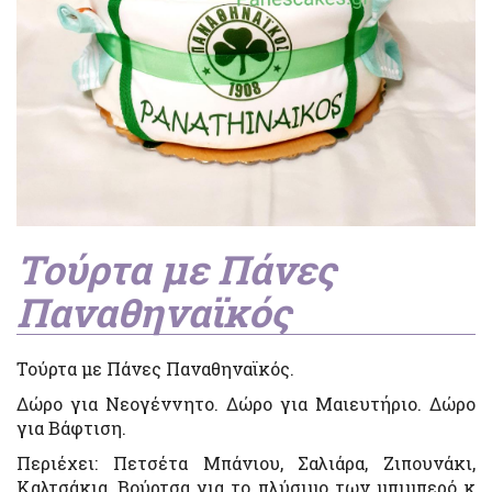
Τούρτα με Πάνες
Παναθηναϊκός
Τούρτα με Πάνες Παναθηναϊκός.
Δώρο για Νεογέννητο. Δώρο για Μαιευτήριο. Δώρο
για Βάφτιση.
Περιέχει: Πετσέτα Μπάνιου, Σαλιάρα, Ζιπουνάκι,
Καλτσάκια, Βούρτσα για το πλύσιμο των μπιμπερό κ