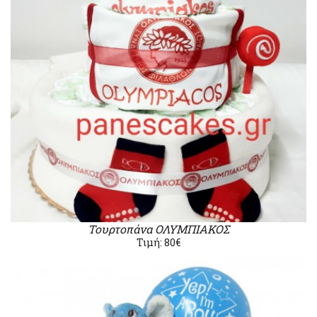
Τουρτοπάνα ΟΛΥΜΠΙΑΚΟΣ
Τιμή: 80€