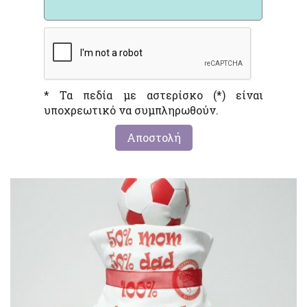
* Τα πεδία με αστερίσκο (*) είναι
υποχρεωτικό να συμπληρωθούν.